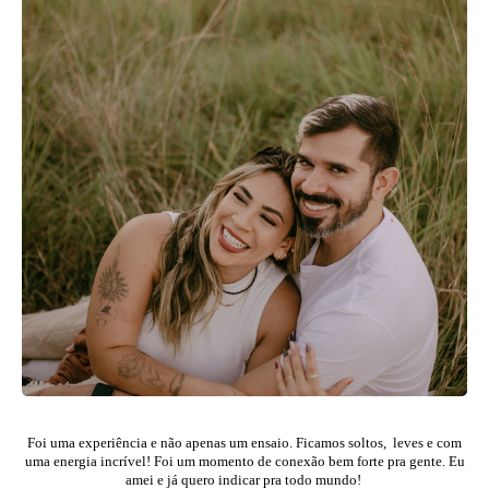
F
oi uma experiência e não apenas um ensaio.
Ficamos soltos, leves e com
uma energia incrível! Foi um momento de conexão bem forte pra gente.
Eu
amei e já quero indicar pra todo mundo!