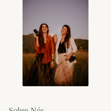
Sobre Nós