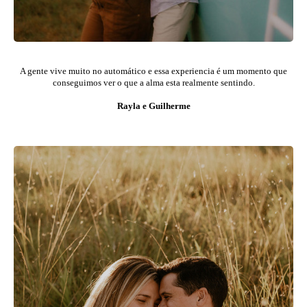
A gente vive muito no automático e essa experiencia é um momento que
conseguimos ver o que a alma esta realmente sentindo.
Rayla e Guilherme