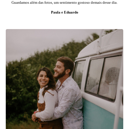
Guardamos além das fotos, um sentimento gostoso demais desse dia.
Paula e Eduardo