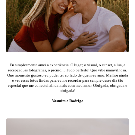
Eu simplesmente amei a experiência. O
lugar, o visual, o sunset, a lua, a
recepção, as fotografias, o picnic… Tudo perfeito!
Que vibe maravilhosa.
Que momento gostoso eu puder ter ao lado de quem eu amo. Melhor ainda
é ver essas fotos lindas para eu me recordar para sempre desse dia tão
especial que me conectei ainda mais com meu amor.
Obrigada, obrigada e
obrigada!
Yasmim e Rodrigo