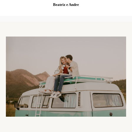
Beatriz e Andre