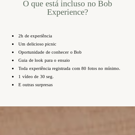
O que está incluso no Bob
Experience?
2h de experiência
Um delicioso picnic
Oportunidade de conhecer o Bob
Guia de look para o ensaio
Toda experiência registrada com 80 fotos no mínimo.
1 vídeo de 30 seg.
E outras surpresas