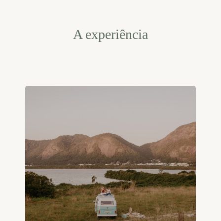
A experiência