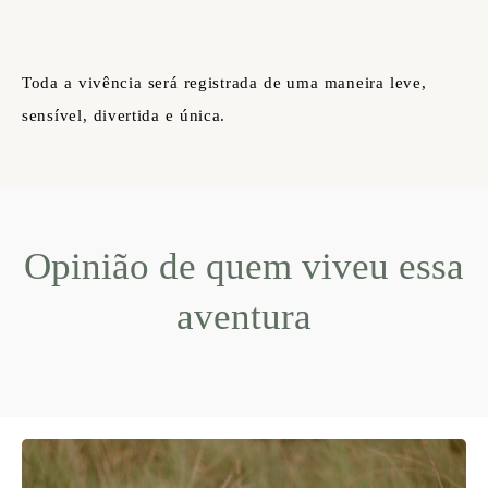
Toda a vivência será registrada de uma maneira leve,
sensível, divertida e única.
Opinião de quem viveu essa
aventura