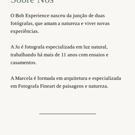
O Bob Experience nasceu da junção de duas
fotógrafas, que amam a natureza e viver novas
experiências.
A Ju é fotografa especializada em luz natural,
trabalhando há mais de 11 anos com ensaios e
casamentos.
A Marcela é formada em arquitetura e especializada
em Fotografa Fineart de paisagens e natureza.