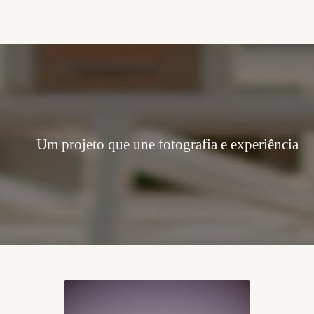
Um projeto que une fotografia e experiência