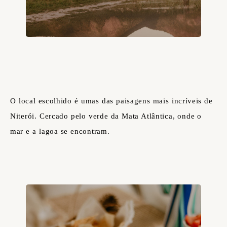
O local escolhido é umas das paisagens mais incríveis de
Niterói. Cercado pelo verde da Mata Atlântica, onde o
mar e a lagoa se encontram.