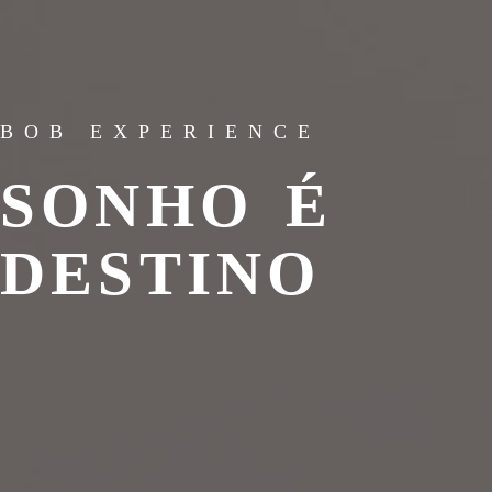
BOB EXPERIENCE
SONHO É
DESTINO