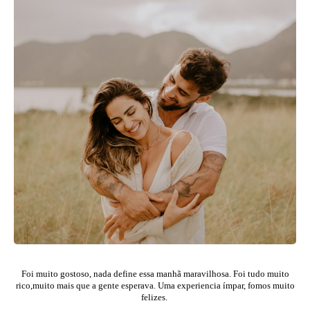
Foi muito gostoso, nada define essa manhã maravilhosa. Foi tudo muito
rico,muito mais que a gente esperava. Uma experiencia ímpar, fomos muito
felizes.