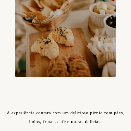
A experiência contará com um delicioso picnic com pães,
bolos, frutas, café e outras delicias.