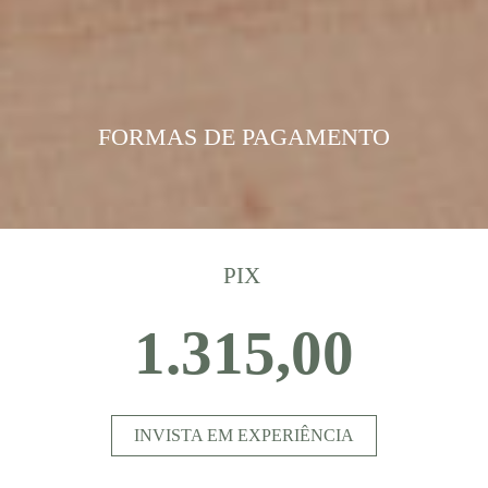
FORMAS DE PAGAMENTO
PIX
1.315,00
INVISTA EM EXPERIÊNCIA