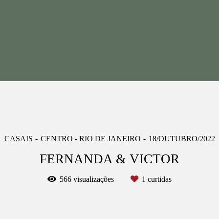
CASAIS
CENTRO - RIO DE JANEIRO
18/OUTUBRO/2022
FERNANDA & VICTOR
566
visualizações
1
curtidas