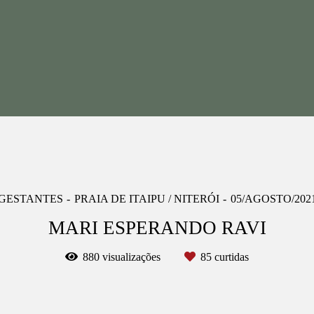
GESTANTES
PRAIA DE ITAIPU / NITERÓI
05/AGOSTO/202
MARI ESPERANDO RAVI
880
visualizações
85
curtidas