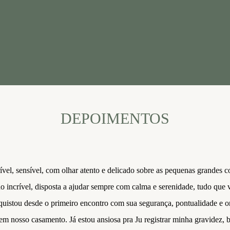
DEPOIMENTOS
rível, sensível, com olhar atento e delicado sobre as pequenas grandes 
o incrível, disposta a ajudar sempre com calma e serenidade, tudo que
quistou desde o primeiro encontro com sua segurança, pontualidade e o
m nosso casamento. Já estou ansiosa pra Ju registrar minha gravidez, b