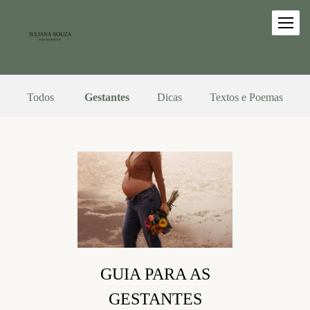
Todos
Gestantes
Dicas
Textos e Poemas
GUIA PARA AS
GESTANTES