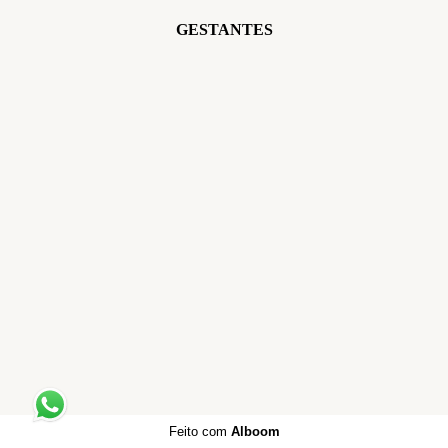
GESTANTES
Feito com
Alboom