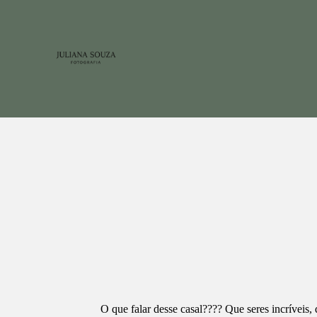
O que falar desse casal???? Que seres incríveis,