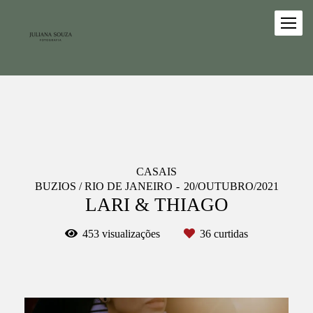
CASAIS
BUZIOS / RIO DE JANEIRO
20/OUTUBRO/2021
LARI & THIAGO
453
visualizações
36
curtidas