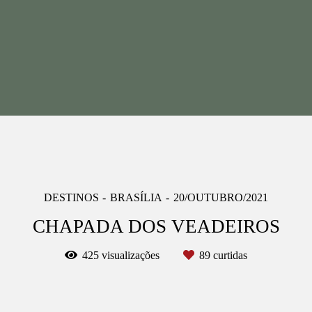
DESTINOS
BRASÍLIA
20/OUTUBRO/2021
CHAPADA DOS VEADEIROS
425
visualizações
89
curtidas