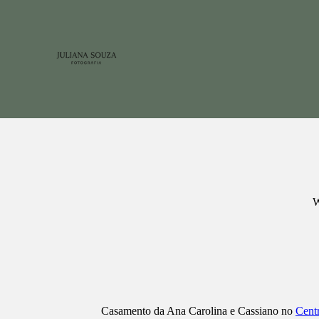
Casamento da Ana Carolina e Cassiano no
Cent