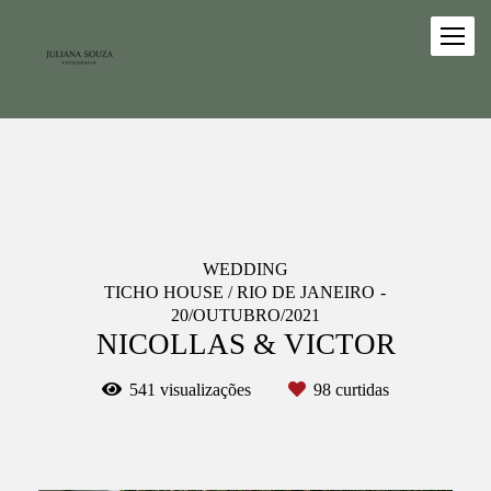
WEDDING
TICHO HOUSE / RIO DE JANEIRO
20/OUTUBRO/2021
NICOLLAS & VICTOR
541
visualizações
98
curtidas